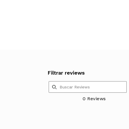
Filtrar reviews
0 Reviews