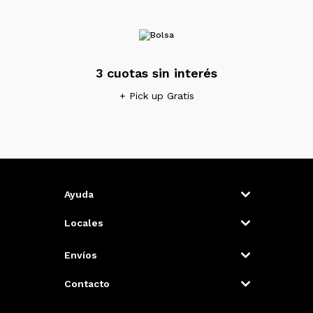
3 cuotas sin interés
+ Pick up Gratis
Ayuda
Locales
Envíos
Contacto