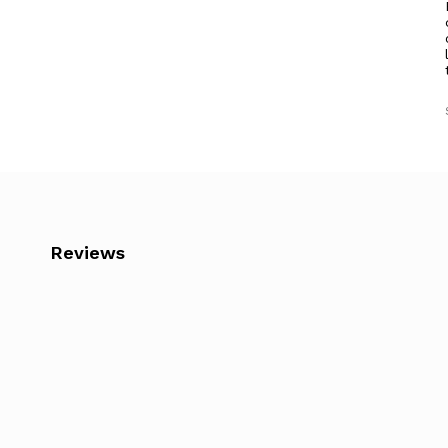
Reviews