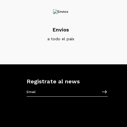
Envíos
a todo el país
Registrate al news