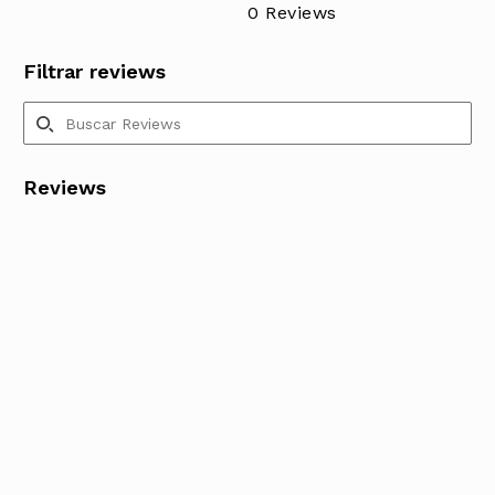
0 Reviews
Filtrar reviews
Reviews