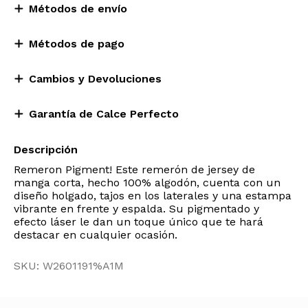
Métodos de envío
Métodos de pago
Cambios y Devoluciones
Garantía de Calce Perfecto
Descripción
Remeron Pigment! Este remerón de jersey de
manga corta, hecho 100% algodón, cuenta con un
diseño holgado, tajos en los laterales y una estampa
vibrante en frente y espalda. Su pigmentado y
efecto láser le dan un toque único que te hará
destacar en cualquier ocasión.
SKU: W2601191%A1M