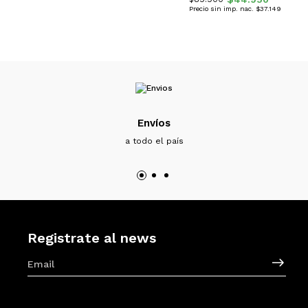
Precio sin imp. nac. $37.149
Envíos
a todo el país
Registrate al news