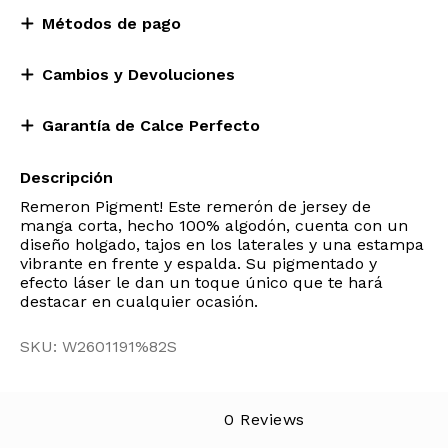
Métodos de pago
Cambios y Devoluciones
Garantía de Calce Perfecto
Descripción
Remeron Pigment! Este remerón de jersey de
manga corta, hecho 100% algodón, cuenta con un
diseño holgado, tajos en los laterales y una estampa
vibrante en frente y espalda. Su pigmentado y
efecto láser le dan un toque único que te hará
destacar en cualquier ocasión.
SKU: W2601191%82S
0 Reviews