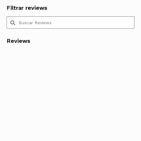
Filtrar reviews
Reviews