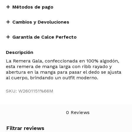
Métodos de pago
Cambios y Devoluciones
Garantía de Calce Perfecto
Descripción
La Remera Gala, confeccionada en 100% algodón,
esta remera de manga larga con ribb rayado y
abertura en la manga para pasar el dedo se ajusta
al cuerpo, brindando un outfit moderno.
SKU: W2601151%66M
0 Reviews
Filtrar reviews