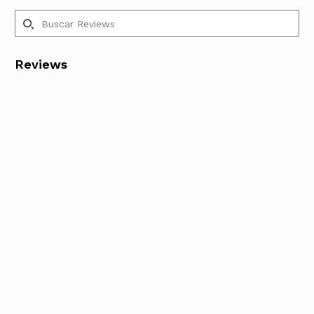
Reviews