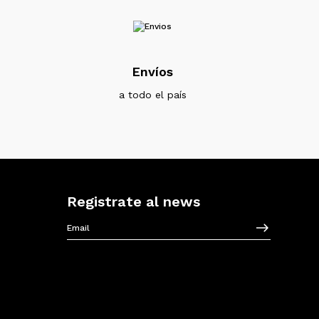
Envíos
a todo el país
Registrate al news