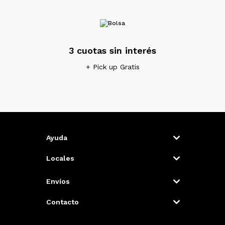
3 cuotas sin interés
+ Pick up Gratis
Ayuda
Locales
Envíos
Contacto