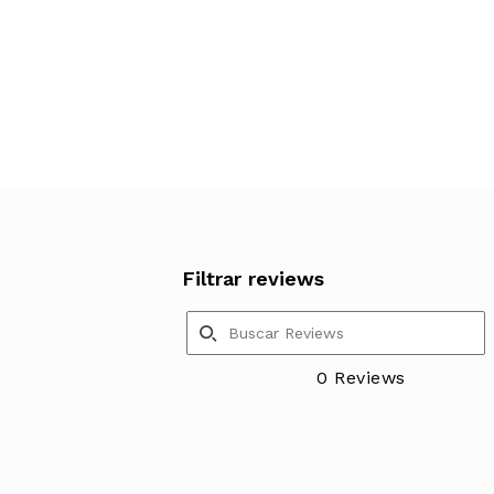
Filtrar reviews
0 Reviews