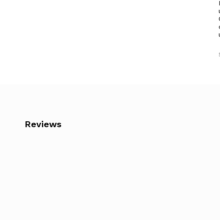
Reviews