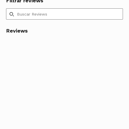
Filtrar reviews
Reviews