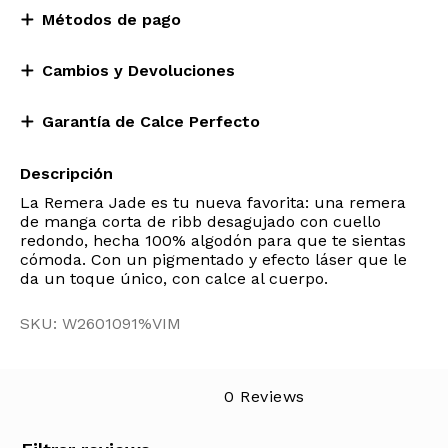
Métodos de pago
Cambios y Devoluciones
Garantía de Calce Perfecto
Descripción
La Remera Jade es tu nueva favorita: una remera
de manga corta de ribb desagujado con cuello
redondo, hecha 100% algodón para que te sientas
cómoda. Con un pigmentado y efecto láser que le
da un toque único, con calce al cuerpo.
SKU: W2601091%VIM
0 Reviews