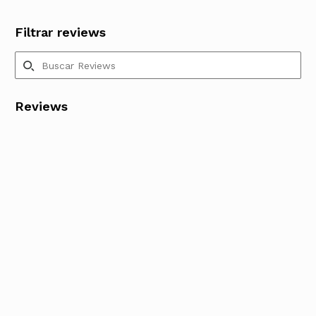
Filtrar reviews
Reviews