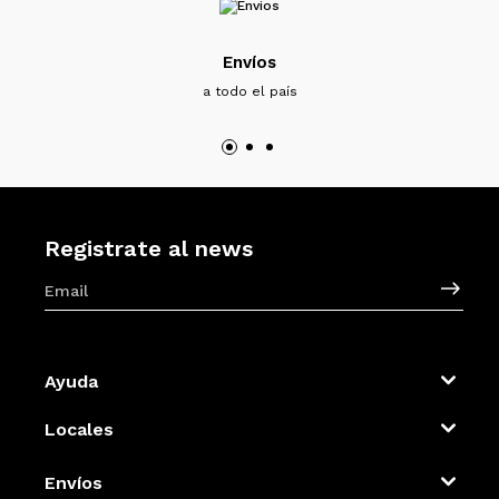
Envíos
a todo el país
Registrate al news
Ayuda
Locales
Envíos