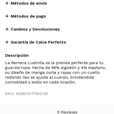
Métodos de envío
Métodos de pago
Cambios y Devoluciones
Garantía de Calce Perfecto
Descripción
La Remera Ludmila es la prenda perfecta para tu
guardarropa: hecha de 96% algodón y 4% elastano,
su diseño de manga corta y rayas con un cuello
redondo liso se ajusta al cuerpo, brindándote
comodidad y estilo en cada ocasión.
SKU: W2601071%VCM
0 Reviews