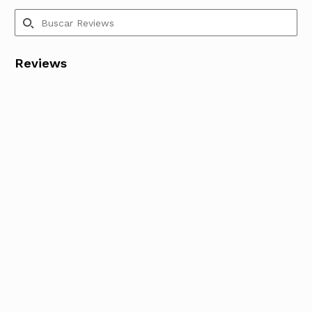
Reviews