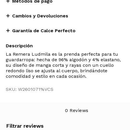
Métodos de pago
Cambios y Devoluciones
Garantía de Calce Perfecto
Descripción
La Remera Ludmila es la prenda perfecta para tu
guardarropa: hecha de 96% algodón y 4% elastano,
su diseño de manga corta y rayas con un cuello
redondo liso se ajusta al cuerpo, brindándote
comodidad y estilo en cada ocasión.
SKU: W2601071%VCS
0 Reviews
Filtrar reviews