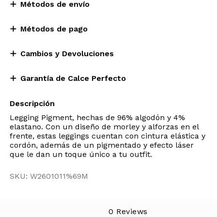
Métodos de envío
Métodos de pago
Cambios y Devoluciones
Garantía de Calce Perfecto
Descripción
Legging Pigment, hechas de 96% algodón y 4%
elastano. Con un diseño de morley y alforzas en el
frente, estas leggings cuentan con cintura elástica y
cordón, además de un pigmentado y efecto láser
que le dan un toque único a tu outfit.
SKU: W2601011%69M
0 Reviews