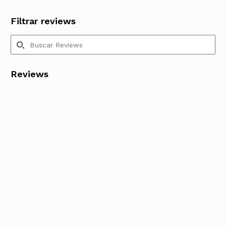
Filtrar reviews
Reviews