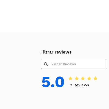
Filtrar reviews
5.0
2 Reviews