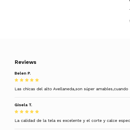
Reviews
Belen P.
Las chicas del alto Avellaneda,son súper amables,cuando 
Gisela T.
La calidad de la tela es excelente y el corte y calce espe