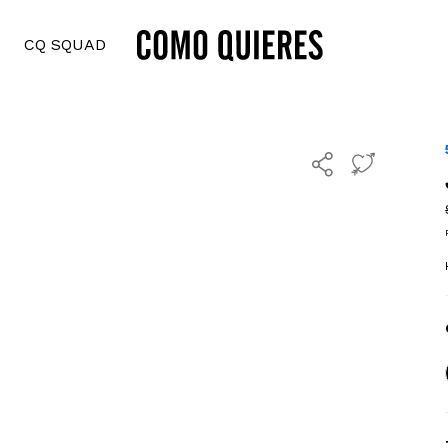
CQ SQUAD