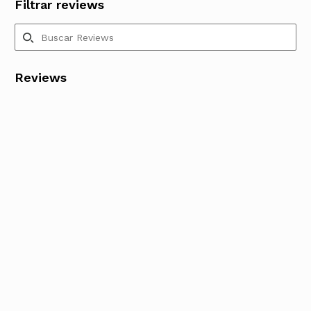
Filtrar reviews
Reviews