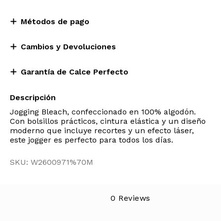
Métodos de pago
Cambios y Devoluciones
Garantía de Calce Perfecto
Descripción
Jogging Bleach, confeccionado en 100% algodón.
Con bolsillos prácticos, cintura elástica y un diseño
moderno que incluye recortes y un efecto láser,
este jogger es perfecto para todos los días.
SKU: W2600971%70M
0 Reviews