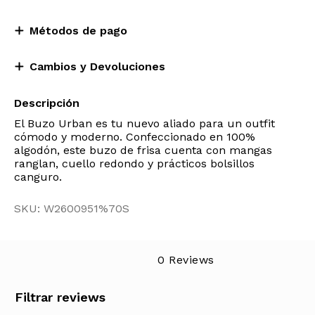
Métodos de pago
Cambios y Devoluciones
Descripción
El Buzo Urban es tu nuevo aliado para un outfit
cómodo y moderno. Confeccionado en 100%
algodón, este buzo de frisa cuenta con mangas
ranglan, cuello redondo y prácticos bolsillos
canguro.
SKU: W2600951%70S
0 Reviews
Filtrar reviews