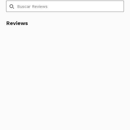
Reviews