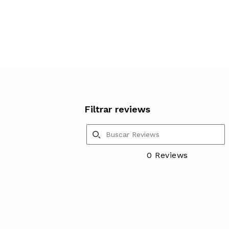
Filtrar reviews
0 Reviews