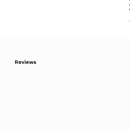
Reviews