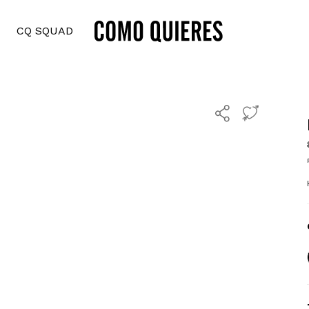
CQ SQUAD