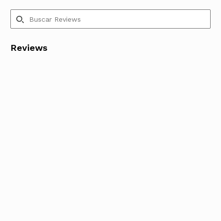
Reviews