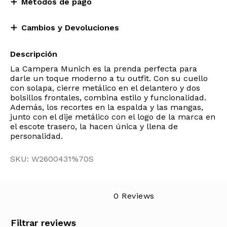
Métodos de pago
Cambios y Devoluciones
Descripción
La Campera Munich es la prenda perfecta para
darle un toque moderno a tu outfit. Con su cuello
con solapa, cierre metálico en el delantero y dos
bolsillos frontales, combina estilo y funcionalidad.
Además, los recortes en la espalda y las mangas,
junto con el dije metálico con el logo de la marca en
el escote trasero, la hacen única y llena de
personalidad.
SKU: W2600431%70S
0 Reviews
Filtrar reviews