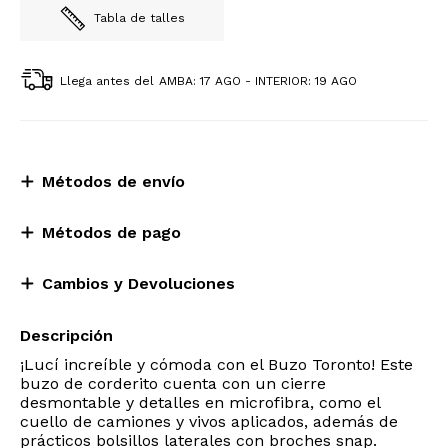
Tabla de talles
Llega antes del
AMBA: 17 AGO - INTERIOR: 19 AGO
Métodos de envío
Métodos de pago
Cambios y Devoluciones
Descripción
¡Lucí increíble y cómoda con el Buzo Toronto! Este
buzo de corderito cuenta con un cierre
desmontable y detalles en microfibra, como el
cuello de camiones y vivos aplicados, además de
prácticos bolsillos laterales con broches snap.