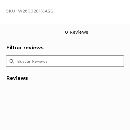
SKU: W2600281%A2S
0 Reviews
Filtrar reviews
Reviews