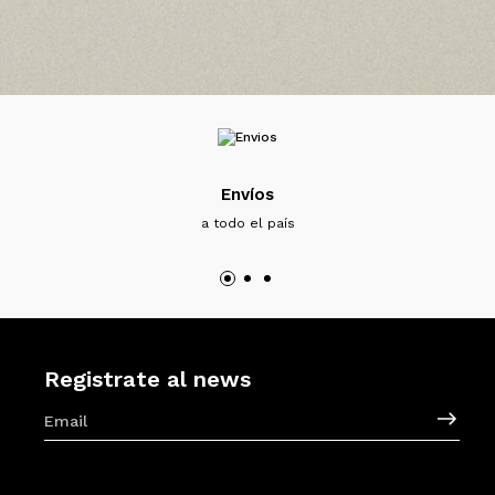
Envíos
a todo el país
Registrate al news