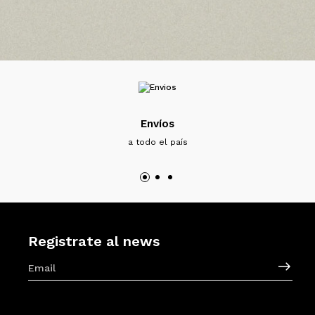
Envíos
a todo el país
Registrate al news