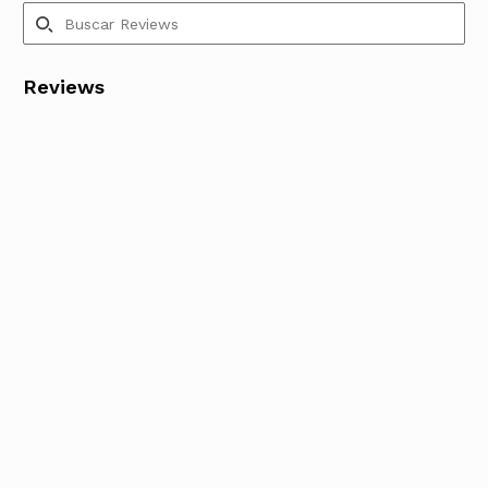
Reviews