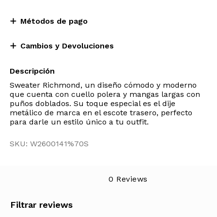
Métodos de pago
Cambios y Devoluciones
Descripción
Sweater Richmond, un diseño cómodo y moderno
que cuenta con cuello polera y mangas largas con
puños doblados. Su toque especial es el dije
metálico de marca en el escote trasero, perfecto
para darle un estilo único a tu outfit.
SKU: W2600141%70S
0 Reviews
Filtrar reviews