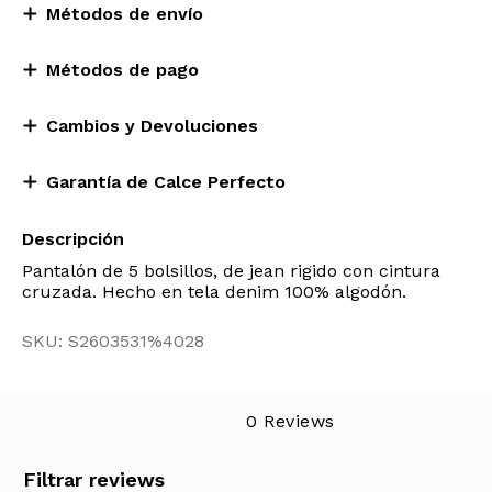
Métodos de envío
Métodos de pago
Cambios y Devoluciones
Garantía de Calce Perfecto
Descripción
Pantalón de 5 bolsillos, de jean rigido con cintura
cruzada. Hecho en tela denim 100% algodón.
SKU: S2603531%4028
0 Reviews
Filtrar reviews