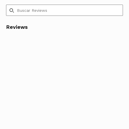
Reviews