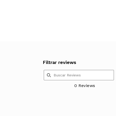
Filtrar reviews
0 Reviews