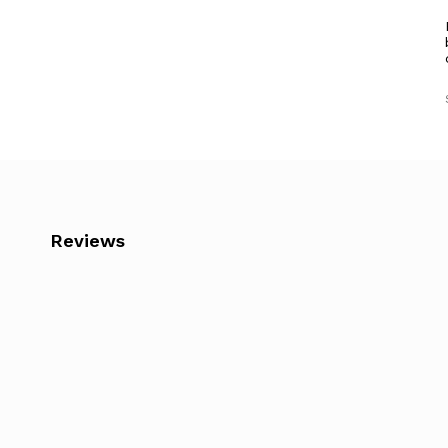
Reviews