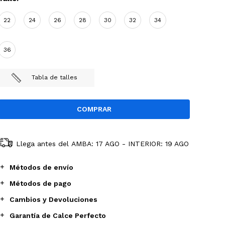
22
24
26
28
30
32
34
36
Tabla de talles
Llega antes del
AMBA: 17 AGO - INTERIOR: 19 AGO
Métodos de envío
Métodos de pago
Cambios y Devoluciones
Garantía de Calce Perfecto