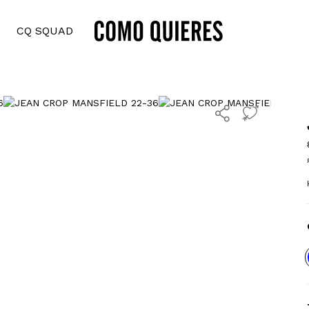
CQ SQUAD