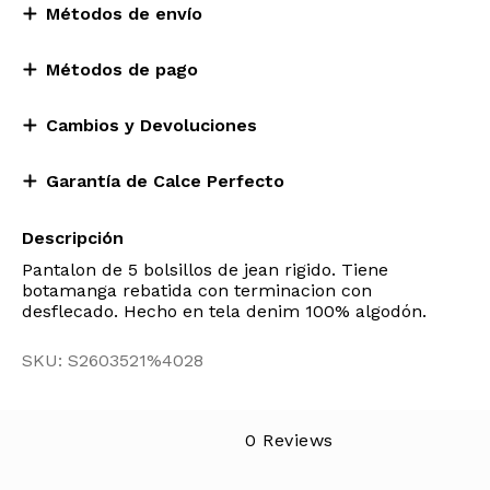
Métodos de envío
Métodos de pago
Cambios y Devoluciones
Garantía de Calce Perfecto
Descripción
Pantalon de 5 bolsillos de jean rigido. Tiene
botamanga rebatida con terminacion con
desflecado. Hecho en tela denim 100% algodón.
SKU: S2603521%4028
0 Reviews