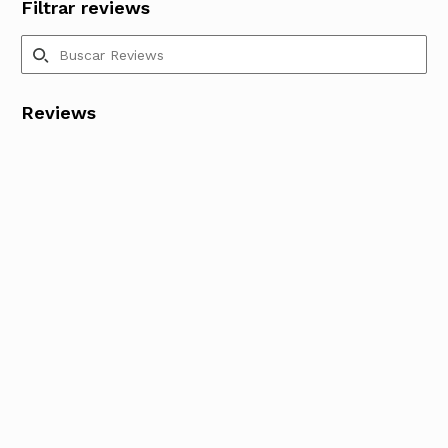
Filtrar reviews
Reviews