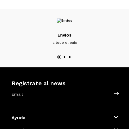
Envíos
a todo el país
Registrate al news
Ayuda